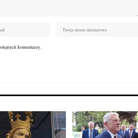
kolejnych komentarzy.