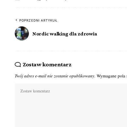
POPRZEDNI ARTYKUŁ
Nordic walking dla zdrowia
Zostaw komentarz
Twój adres e-mail nie zostanie opublikowany.
Wymagane pola 