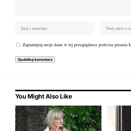
Zapamiętaj moje dane w tej przeglądarce podczas pisania 
You Might Also Like