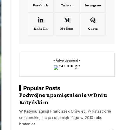
Facebook
Twitter
Instagram
LinkedIn
Medium
Quora
- Advertisement -
Popular Posts
Podwójne upamiętnienie w Dniu
Katyńskim
W Katyniu zginął Franciszek Orawiec, w katastrofie
smoleńskiej lecąca upamiętnić go w 2010 roku
bratanica…